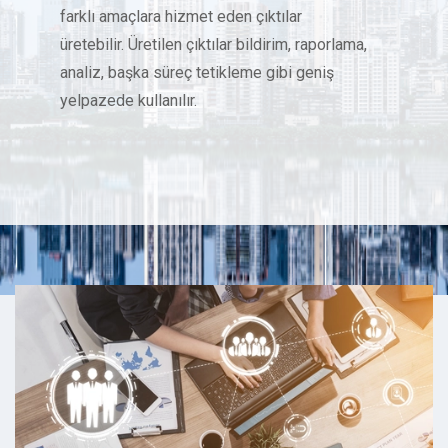
farklı amaçlara hizmet eden çıktılar
üretebilir. Üretilen çıktılar bildirim, raporlama,
analiz, başka süreç tetikleme gibi geniş
yelpazede kullanılır.