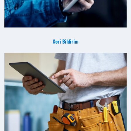
Geri Bildirim