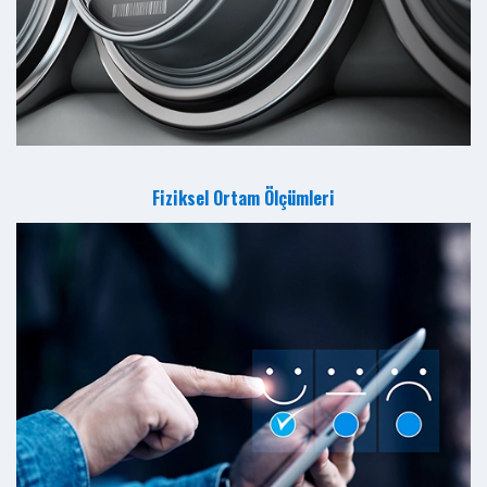
Fiziksel Ortam Ölçümleri