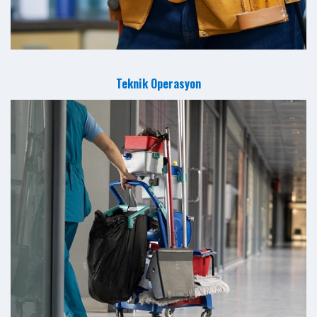
Teknik Operasyon