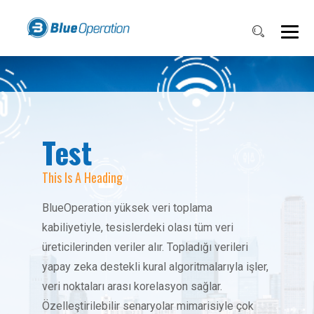
Test
This Is A Heading
BlueOperation yüksek veri toplama
kabiliyetiyle, tesislerdeki olası tüm veri
üreticilerinden veriler alır. Topladığı verileri
yapay zeka destekli kural algoritmalarıyla işler,
veri noktaları arası korelasyon sağlar.
Özelleştirilebilir senaryolar mimarisiyle çok