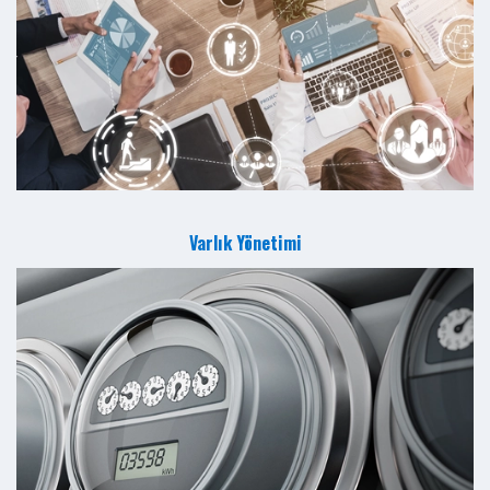
Varlık Yönetimi