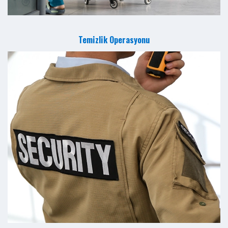
Temizlik Operasyonu