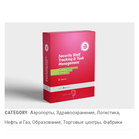
Аэропорты, Здравоохранение, Логистика,
CATEGORY
Нефть и Газ, Образование, Торговые центры, Фабрики