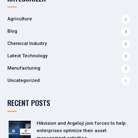
Agriculture
2
Blog
4
Chemical Industry
5
Latest Technology
3
Manufacturing
3
Uncategorized
1
RECENT POSTS
Hikvision and Argeloji join forces to help
enterprises optimize their asset