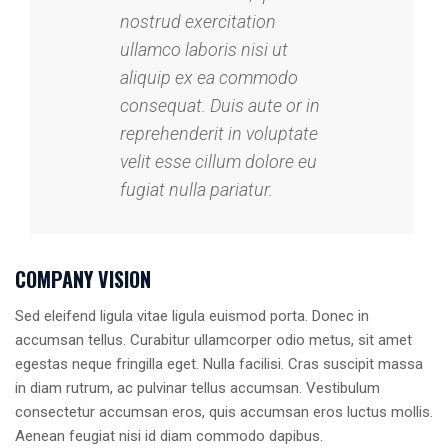
nostrud exercitation
ullamco laboris nisi ut
aliquip ex ea commodo
consequat. Duis aute or in
reprehenderit in voluptate
velit esse cillum dolore eu
fugiat nulla pariatur.
COMPANY VISION
Sed eleifend ligula vitae ligula euismod porta. Donec in
accumsan tellus. Curabitur ullamcorper odio metus, sit amet
egestas neque fringilla eget. Nulla facilisi. Cras suscipit massa
in diam rutrum, ac pulvinar tellus accumsan. Vestibulum
consectetur accumsan eros, quis accumsan eros luctus mollis.
Aenean feugiat nisi id diam commodo dapibus.