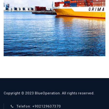
Copyright © 2023 BlueOperation. All rights reserved.
Telefon: +902129637370