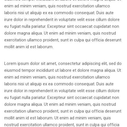
enim ad minim veniam, quis nostrud exercitation ullamco
laboris nisi ut aliquip ex ea commodo consequat. Duis aute
irure dolor in reprehenderit in voluptate velit esse cillum dolore
eu fugiat nulla pariatur. Excepteur sint occaecat cupidatat non
dolore magna aliqua. Ut enim ad minim veniam, quis nostrud
exercitation ullamco proident, sunt in culpa qui officia deserunt
mollit anim id est laborum.
Lorem ipsum dolor sit amet, consectetur adipiscing elit, sed do
eiusmod tempor incididunt ut labore et dolore magna aliqua. Ut
enim ad minim veniam, quis nostrud exercitation ullamco
laboris nisi ut aliquip ex ea commodo consequat. Duis aute
irure dolor in reprehenderit in voluptate velit esse cillum dolore
eu fugiat nulla pariatur. Excepteur sint occaecat cupidatat non
dolore magna aliqua. Ut enim ad minim veniam, quis nostrud
exercitation ullamco proident, sunt in culpa qui officia deserunt
mollit anim id est laborum. Ut enim ad minim veniam, quis
nostrud exercitation ullamco proident, sunt in culpa qui officia