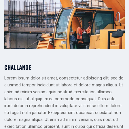
CHALLANGE
Lorem ipsum dolor sit amet, consectetur adipiscing elit, sed do
eiusmod tempor incididunt ut labore et dolore magna aliqua. Ut
enim ad minim veniam, quis nostrud exercitation ullamco
laboris nisi ut aliquip ex ea commodo consequat. Duis aute
irure dolor in reprehenderit in voluptate velit esse cillum dolore
eu fugiat nulla pariatur. Excepteur sint occaecat cupidatat non
dolore magna aliqua. Ut enim ad minim veniam, quis nostrud
exercitation ullamco proident, sunt in culpa qui officia deserunt