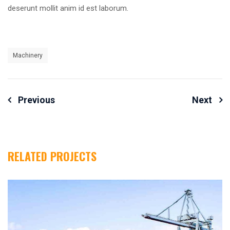
deserunt mollit anim id est laborum.
Machinery
Yazı
Previous
Next
Dolaşımı
RELATED PROJECTS