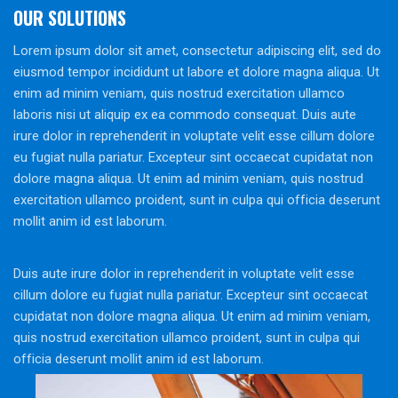
OUR SOLUTIONS
Lorem ipsum dolor sit amet, consectetur adipiscing elit, sed do
eiusmod tempor incididunt ut labore et dolore magna aliqua. Ut
enim ad minim veniam, quis nostrud exercitation ullamco
laboris nisi ut aliquip ex ea commodo consequat. Duis aute
irure dolor in reprehenderit in voluptate velit esse cillum dolore
eu fugiat nulla pariatur. Excepteur sint occaecat cupidatat non
dolore magna aliqua. Ut enim ad minim veniam, quis nostrud
exercitation ullamco proident, sunt in culpa qui officia deserunt
mollit anim id est laborum.
Duis aute irure dolor in reprehenderit in voluptate velit esse
cillum dolore eu fugiat nulla pariatur. Excepteur sint occaecat
cupidatat non dolore magna aliqua. Ut enim ad minim veniam,
quis nostrud exercitation ullamco proident, sunt in culpa qui
officia deserunt mollit anim id est laborum.