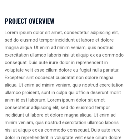
PROJECT OVERVIEW
Lorem ipsum dolor sit amet, consectetur adipiscing elit,
sed do eiusmod tempor incididunt ut labore et dolore
magna aliqua. Ut enim ad minim veniam, quis nostrud
exercitation ullamco laboris nisi ut aliquip ex ea commodo
consequat. Duis aute irure dolor in reprehenderit in
voluptate velit esse cillum dolore eu fugiat nulla pariatur.
Excepteur sint occaecat cupidatat non dolore magna
aliqua. Ut enim ad minim veniam, quis nostrud exercitation
ullamco proident, sunt in culpa qui officia deserunt mollit
anim id est laborum. Lorem ipsum dolor sit amet,
consectetur adipiscing elit, sed do eiusmod tempor
incididunt ut labore et dolore magna aliqua. Ut enim ad
minim veniam, quis nostrud exercitation ullamco laboris
nisi ut aliquip ex ea commodo consequat. Duis aute irure
dolor in reprehenderit in voluptate velit esse cillum dolore