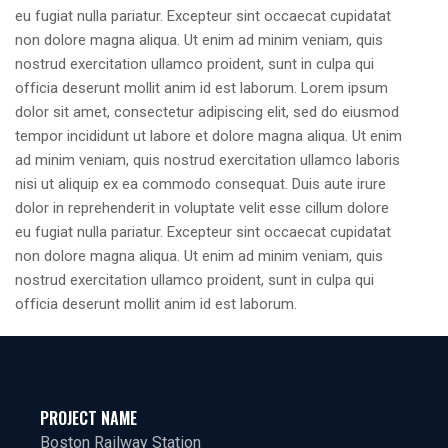
eu fugiat nulla pariatur. Excepteur sint occaecat cupidatat
non dolore magna aliqua. Ut enim ad minim veniam, quis
nostrud exercitation ullamco proident, sunt in culpa qui
officia deserunt mollit anim id est laborum. Lorem ipsum
dolor sit amet, consectetur adipiscing elit, sed do eiusmod
tempor incididunt ut labore et dolore magna aliqua. Ut enim
ad minim veniam, quis nostrud exercitation ullamco laboris
nisi ut aliquip ex ea commodo consequat. Duis aute irure
dolor in reprehenderit in voluptate velit esse cillum dolore
eu fugiat nulla pariatur. Excepteur sint occaecat cupidatat
non dolore magna aliqua. Ut enim ad minim veniam, quis
nostrud exercitation ullamco proident, sunt in culpa qui
officia deserunt mollit anim id est laborum.
PROJECT NAME
Boston Railway Station