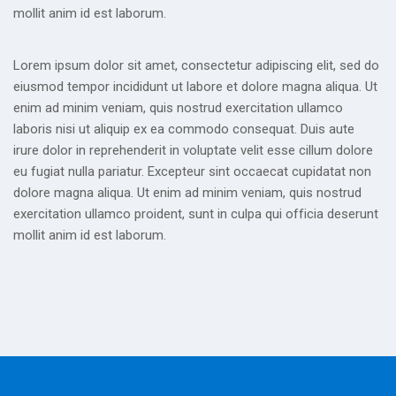
mollit anim id est laborum.
Lorem ipsum dolor sit amet, consectetur adipiscing elit, sed do
eiusmod tempor incididunt ut labore et dolore magna aliqua. Ut
enim ad minim veniam, quis nostrud exercitation ullamco
laboris nisi ut aliquip ex ea commodo consequat. Duis aute
irure dolor in reprehenderit in voluptate velit esse cillum dolore
eu fugiat nulla pariatur. Excepteur sint occaecat cupidatat non
dolore magna aliqua. Ut enim ad minim veniam, quis nostrud
exercitation ullamco proident, sunt in culpa qui officia deserunt
mollit anim id est laborum.