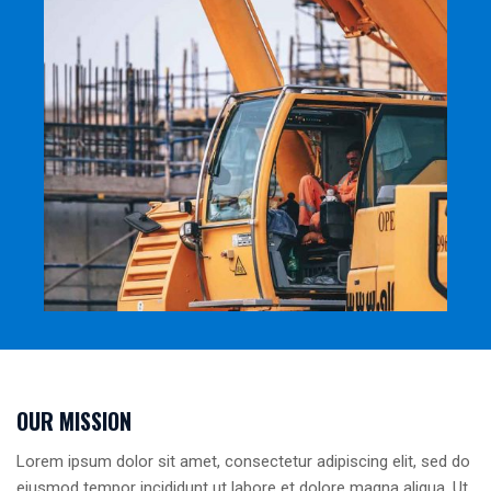
OUR MISSION
Lorem ipsum dolor sit amet, consectetur adipiscing elit, sed do
eiusmod tempor incididunt ut labore et dolore magna aliqua. Ut