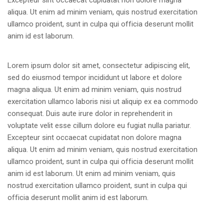
aliqua. Ut enim ad minim veniam, quis nostrud exercitation
ullamco proident, sunt in culpa qui officia deserunt mollit
anim id est laborum.
Lorem ipsum dolor sit amet, consectetur adipiscing elit,
sed do eiusmod tempor incididunt ut labore et dolore
magna aliqua. Ut enim ad minim veniam, quis nostrud
exercitation ullamco laboris nisi ut aliquip ex ea commodo
consequat. Duis aute irure dolor in reprehenderit in
voluptate velit esse cillum dolore eu fugiat nulla pariatur.
Excepteur sint occaecat cupidatat non dolore magna
aliqua. Ut enim ad minim veniam, quis nostrud exercitation
ullamco proident, sunt in culpa qui officia deserunt mollit
anim id est laborum. Ut enim ad minim veniam, quis
nostrud exercitation ullamco proident, sunt in culpa qui
officia deserunt mollit anim id est laborum.