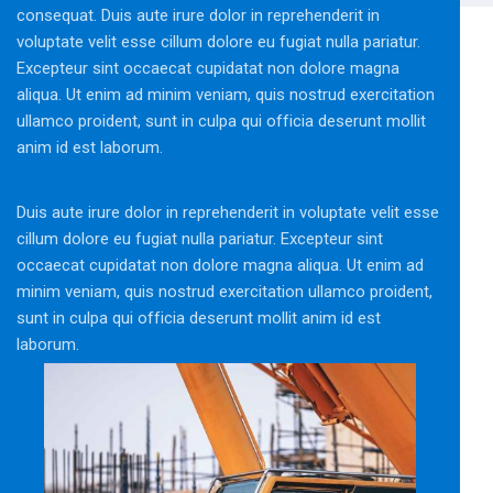
consequat. Duis aute irure dolor in reprehenderit in
voluptate velit esse cillum dolore eu fugiat nulla pariatur.
Excepteur sint occaecat cupidatat non dolore magna
aliqua. Ut enim ad minim veniam, quis nostrud exercitation
ullamco proident, sunt in culpa qui officia deserunt mollit
anim id est laborum.
Duis aute irure dolor in reprehenderit in voluptate velit esse
cillum dolore eu fugiat nulla pariatur. Excepteur sint
occaecat cupidatat non dolore magna aliqua. Ut enim ad
minim veniam, quis nostrud exercitation ullamco proident,
sunt in culpa qui officia deserunt mollit anim id est
laborum.