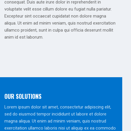
consequat. Duis aute irure dolor in reprehenderit in
voluptate velit esse cillum dolore eu fugiat nulla pariatur.
Excepteur sint occaecat cupidatat non dolore magna
aliqua. Ut enim ad minim veniam, quis nostrud exercitation
ullamco proident, sunt in culpa qui officia deserunt mollit
anim id est laborum.
OUR SOLUTIONS
Lorem ipsum dolor sit amet, consectetur adipiscing elit,
sed do eiusmod tempor incididunt ut labore et dolore
magna aliqua. Ut enim ad minim veniam, quis nostrud
exercitation ullamco laboris nisi ut aliquip ex ea commodo