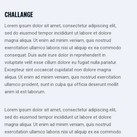
CHALLANGE
Lorem ipsum dolor sit amet, consectetur adipiscing elit,
sed do eiusmod tempor incididunt ut labore et dolore
magna aliqua. Ut enim ad minim veniam, quis nostrud
exercitation ullamco laboris nisi ut aliquip ex ea commodo
consequat. Duis aute irure dolor in reprehenderit in
voluptate velit esse cillum dolore eu fugiat nulla pariatur.
Excepteur sint occaecat cupidatat non dolore magna
aliqua. Ut enim ad minim veniam, quis nostrud exercitation
ullamco proident, sunt in culpa qui officia deserunt mollit
anim id est laborum.
Lorem ipsum dolor sit amet, consectetur adipiscing elit,
sed do eiusmod tempor incididunt ut labore et dolore
magna aliqua. Ut enim ad minim veniam, quis nostrud
exercitation ullamco laboris nisi ut aliquip ex ea commodo