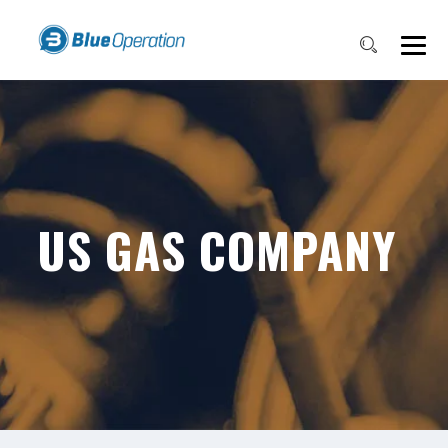
US GAS COMPANY