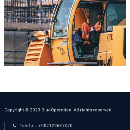
Copyright © 2023 BlueOperation. All rights reserved.
Telefon: +902129637370