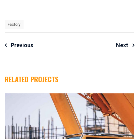
Factory
Yazı
Previous
Next
Dolaşımı
RELATED PROJECTS